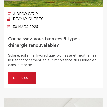
À DÉCOUVRIR
RE/MAX QUÉBEC
30 MARS 2025
Connaissez-vous bien ces 5 types
d’énergie renouvelable?
Solaire, éolienne, hydraulique, biomasse et géothermie :
leur fonctionnement et leur importance au Québec et
dans le monde.
LIRE LA SUITE