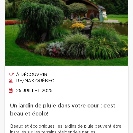
À DÉCOUVRIR
RE/MAX QUÉBEC
25 JUILLET 2025
Un jardin de pluie dans votre cour : c’est
beau et écolo!
Beaux et écologiques, les jardins de pluie peuvent être
installés sur les terrains résidentiels par les