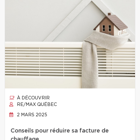
À DÉCOUVRIR
RE/MAX QUÉBEC
2 MARS 2025
Conseils pour réduire sa facture de
chauffage