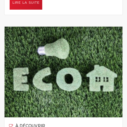
LIRE LA SUITE
À DÉCOUVRIR