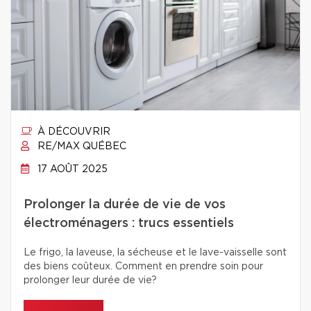
À DÉCOUVRIR
RE/MAX QUÉBEC
17 AOÛT 2025
Prolonger la durée de vie de vos
électroménagers : trucs essentiels
Le frigo, la laveuse, la sécheuse et le lave-vaisselle sont
des biens coûteux. Comment en prendre soin pour
prolonger leur durée de vie?