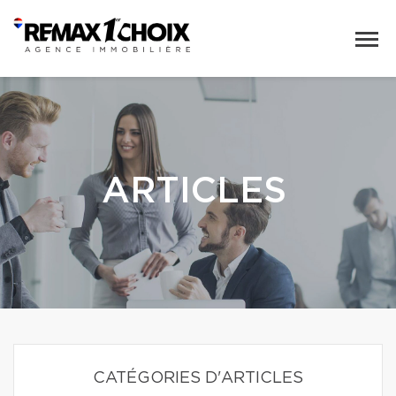
ARTICLES
CATÉGORIES D'ARTICLES