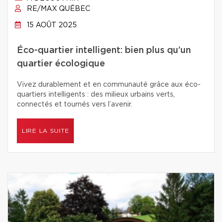
RE/MAX QUÉBEC
15 AOÛT 2025
Éco-quartier intelligent: bien plus qu’un
quartier écologique
Vivez durablement et en communauté grâce aux éco-
quartiers intelligents : des milieux urbains verts,
connectés et tournés vers l’avenir.
LIRE LA SUITE