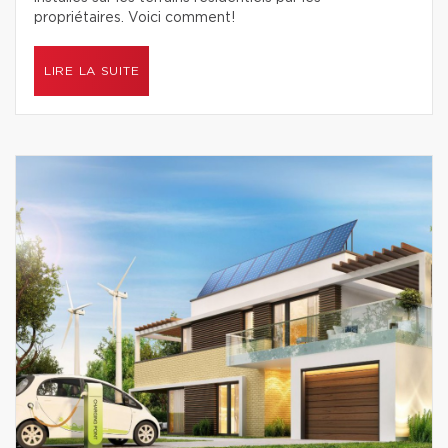
propriétaires. Voici comment!
LIRE LA SUITE