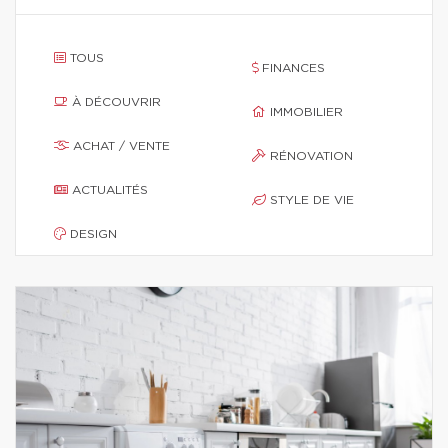
TOUS
FINANCES
À DÉCOUVRIR
IMMOBILIER
ACHAT / VENTE
RÉNOVATION
ACTUALITÉS
STYLE DE VIE
DESIGN