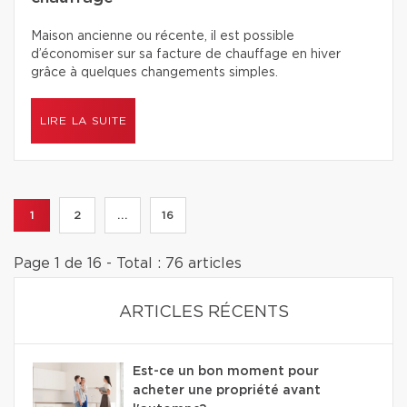
Maison ancienne ou récente, il est possible
d’économiser sur sa facture de chauffage en hiver
grâce à quelques changements simples.
LIRE LA SUITE
1
2
...
16
Page 1 de 16 - Total : 76 articles
ARTICLES RÉCENTS
Est-ce un bon moment pour
acheter une propriété avant