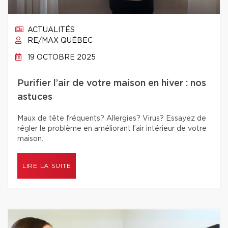
ACTUALITÉS
RE/MAX QUÉBEC
19 OCTOBRE 2025
Purifier l’air de votre maison en hiver : nos
astuces
Maux de tête fréquents? Allergies? Virus? Essayez de
régler le problème en améliorant l’air intérieur de votre
maison.
LIRE LA SUITE