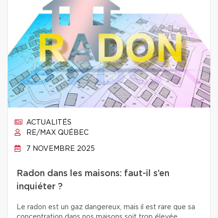
ACTUALITÉS
RE/MAX QUÉBEC
7 NOVEMBRE 2025
Radon dans les maisons: faut-il s’en
inquiéter ?
Le radon est un gaz dangereux, mais il est rare que sa
concentration dans nos maisons soit trop élevée.