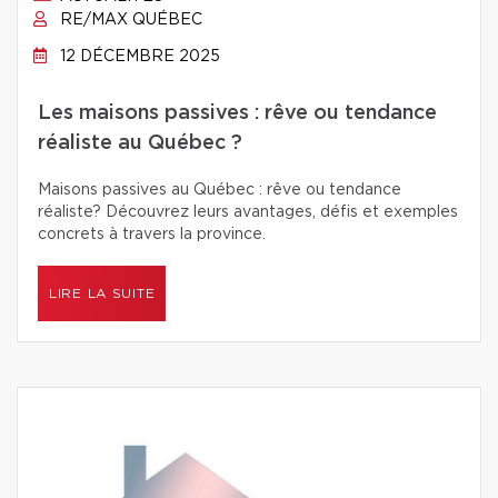
RE/MAX QUÉBEC
12 DÉCEMBRE 2025
Les maisons passives : rêve ou tendance
réaliste au Québec ?
Maisons passives au Québec : rêve ou tendance
réaliste? Découvrez leurs avantages, défis et exemples
concrets à travers la province.
LIRE LA SUITE