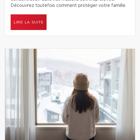
Découvrez toutefois comment protéger votre famille.
LIRE LA SUITE