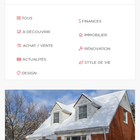
TOUS
FINANCES
À DÉCOUVRIR
IMMOBILIER
ACHAT / VENTE
RÉNOVATION
ACTUALITÉS
STYLE DE VIE
DESIGN