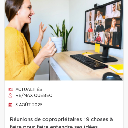
ACTUALITÉS
RE/MAX QUÉBEC
3 AOÛT 2025
Réunions de copropriétaires : 9 choses à
faire pour faire entendre ses idées