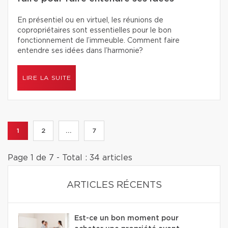
En présentiel ou en virtuel, les réunions de
copropriétaires sont essentielles pour le bon
fonctionnement de l’immeuble. Comment faire
entendre ses idées dans l’harmonie?
LIRE LA SUITE
1
2
...
7
Page 1 de 7 - Total : 34 articles
ARTICLES RÉCENTS
Est-ce un bon moment pour