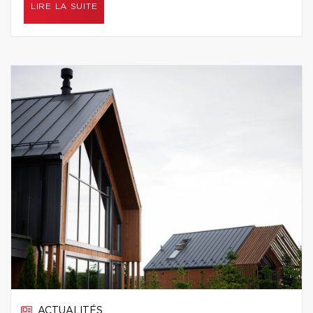
LIRE LA SUITE
ACTUALITÉS