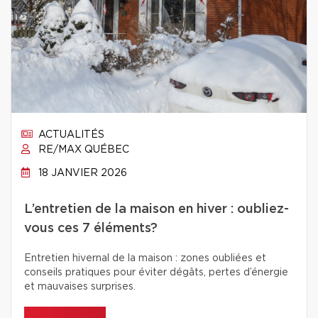
ACTUALITÉS
RE/MAX QUÉBEC
18 JANVIER 2026
L’entretien de la maison en hiver : oubliez-
vous ces 7 éléments?
Entretien hivernal de la maison : zones oubliées et
conseils pratiques pour éviter dégâts, pertes d’énergie
et mauvaises surprises.