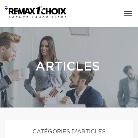
ARTICLES
CATÉGORIES D'ARTICLES